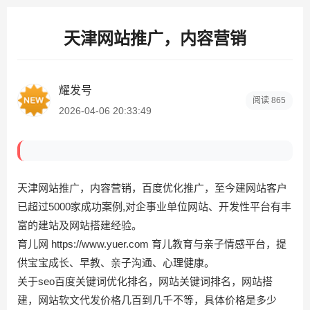
天津网站推广，内容营销
耀发号
阅读
865
2026-04-06 20:33:49
天津网站推广，内容营销，百度优化推广，至今建网站客户
已超过5000家成功案例,对企事业单位网站、开发性平台有丰
富的建站及网站搭建经验。
育儿网 https://www.yuer.com 育儿教育与亲子情感平台，提
供宝宝成长、早教、亲子沟通、心理健康。
关于seo百度关键词优化排名，网站关键词排名，网站搭
建，网站软文代发价格几百到几千不等，具体价格是多少