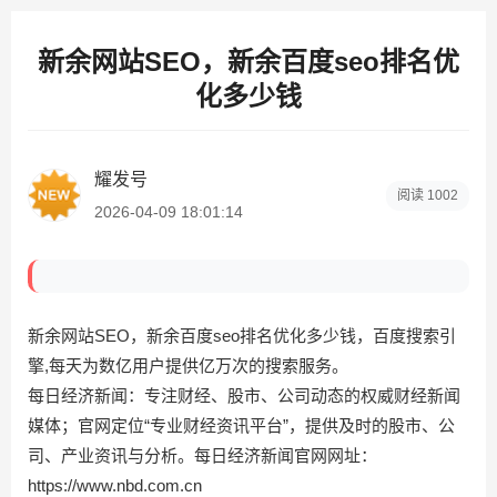
新余网站SEO，新余百度seo排名优
化多少钱
耀发号
阅读
1002
2026-04-09 18:01:14
新余网站SEO，新余百度seo排名优化多少钱，百度搜索引
擎,每天为数亿用户提供亿万次的搜索服务。
每日经济新闻：专注财经、股市、公司动态的权威财经新闻
媒体；官网定位“专业财经资讯平台”，提供及时的股市、公
司、产业资讯与分析。每日经济新闻官网网址：
https://www.nbd.com.cn