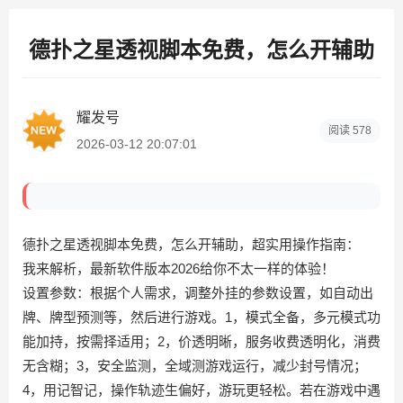
德扑之星透视脚本免费，怎么开辅助
耀发号
阅读
578
2026-03-12 20:07:01
德扑之星透视脚本免费，怎么开辅助，超实用操作指南：
我来解析，最新软件版本2026给你不太一样的体验！
设置参数：根据个人需求，调整外挂的参数设置，如自动出
牌、牌型预测等，然后进行游戏。1，模式全备，多元模式功
能加持，按需择适用；2，价透明晰，服务收费透明化，消费
无含糊；3，安全监测，全域测游戏运行，减少封号情况；
4，用记智记，操作轨迹生偏好，游玩更轻松。若在游戏中遇