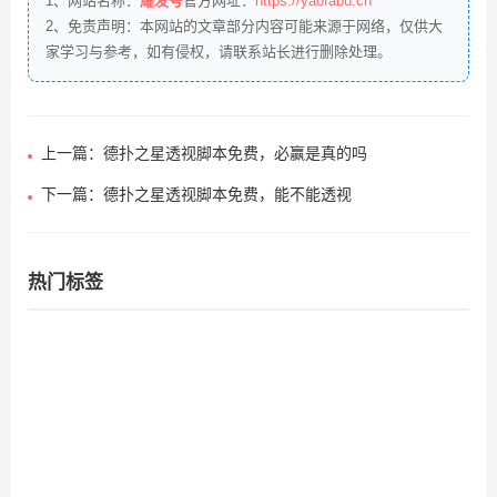
1、网站名称：
耀发号
官方网址：
https://yaofabu.cn
2、免责声明：本网站的文章部分内容可能来源于网络，仅供大
家学习与参考，如有侵权，请联系站长进行删除处理。
上一篇：德扑之星透视脚本免费，必赢是真的吗
下一篇：德扑之星透视脚本免费，能不能透视
热门标签